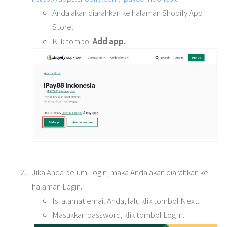
Anda akan diarahkan ke halaman Shopify App
Store.
Klik tombol
Add app.
Jika Anda belum Login, maka Anda akan diarahkan ke
halaman Login.
Isi alamat email Anda, lalu klik tombol Next.
Masukkan password, klik tombol Log in.