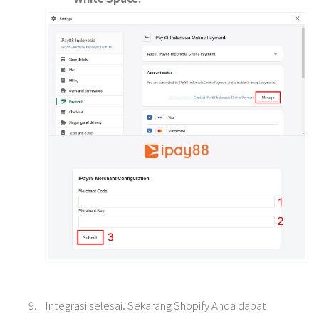
Integrasi selesai. Sekarang Shopify Anda dapat