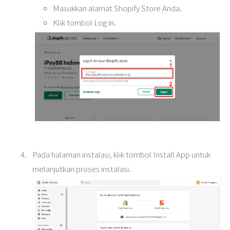
Masukkan alamat Shopify Store Anda.
Klik tombol Log in.
Pada halaman instalasi, klik tombol Install App untuk
melanjutkan proses instalasi.