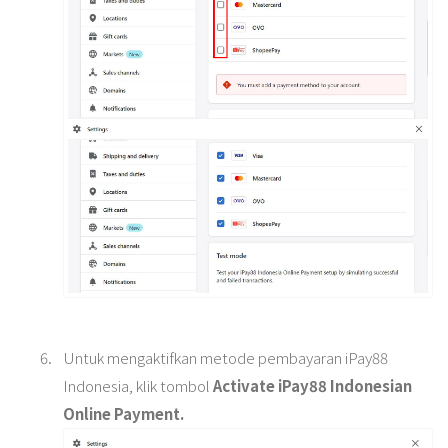
Untuk mengaktifkan metode pembayaran iPay88
Indonesia, klik tombol
Activate iPay88 Indonesian
Online Payment.