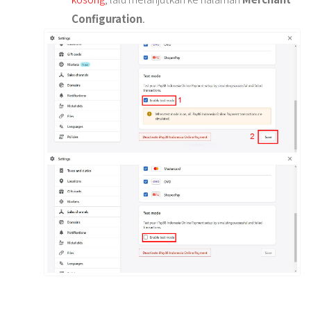
Configuration
.