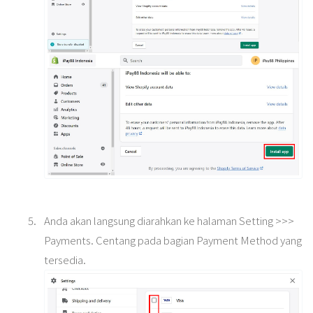
Anda akan langsung diarahkan ke halaman Setting >>>
Payments. Centang pada bagian Payment Method yang
tersedia.