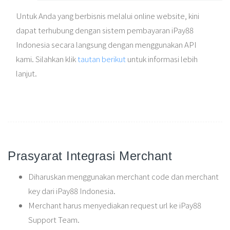
Untuk Anda yang berbisnis melalui online website, kini
dapat terhubung dengan sistem pembayaran iPay88
Indonesia secara langsung dengan menggunakan API
kami. Silahkan klik
tautan berikut
untuk informasi lebih
lanjut.
Prasyarat Integrasi Merchant
Diharuskan menggunakan merchant code dan merchant
key dari iPay88 Indonesia.
Merchant harus menyediakan request url ke iPay88
Support Team.