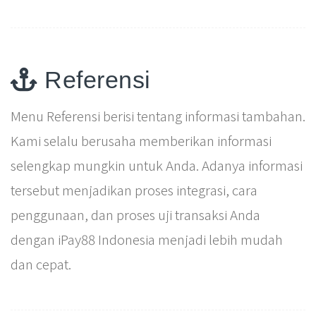
Referensi
Menu Referensi berisi tentang informasi tambahan.
Kami selalu berusaha memberikan informasi
selengkap mungkin untuk Anda. Adanya informasi
tersebut menjadikan proses integrasi, cara
penggunaan, dan proses uji transaksi Anda
dengan iPay88 Indonesia menjadi lebih mudah
dan cepat.