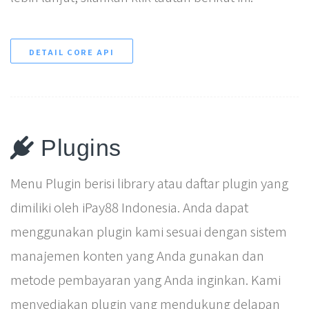
DETAIL CORE API
Plugins
Menu Plugin berisi library atau daftar plugin yang
dimiliki oleh iPay88 Indonesia. Anda dapat
menggunakan plugin kami sesuai dengan sistem
manajemen konten yang Anda gunakan dan
metode pembayaran yang Anda inginkan. Kami
menyediakan plugin yang mendukung delapan